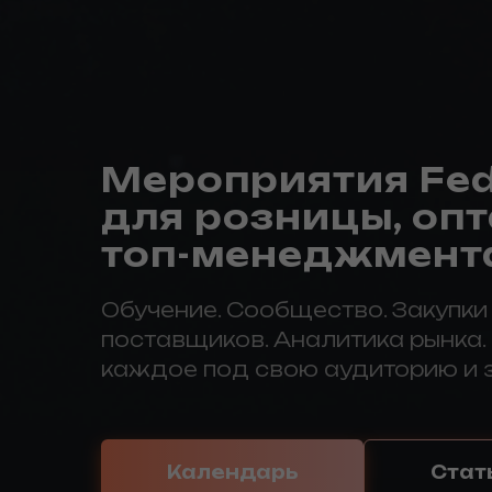
Мероприятия Fed
для розницы, опт
топ-менеджмент
Обучение. Сообщество. Закупки
поставщиков. Аналитика рынка.
каждое под свою аудиторию и 
Календарь
Стат