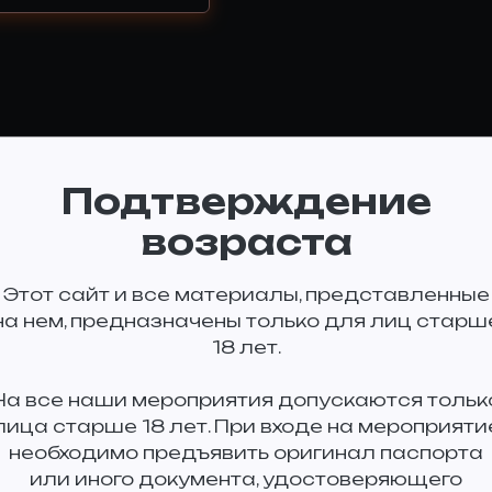
Подтверждение
возраста
Этот сайт и все материалы, представленные
на нем, предназначены только для лиц старш
18 лет.
На все наши мероприятия допускаются тольк
лица старше 18 лет. При входе на мероприяти
необходимо предъявить оригинал паспорта
или иного документа, удостоверяющего