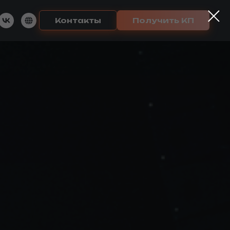
Контакты
Получить КП